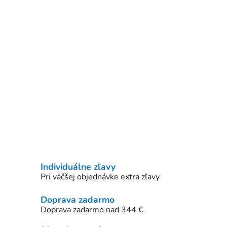
Individuálne zľavy
Pri väčšej objednávke extra zľavy
Doprava zadarmo
Doprava zadarmo nad 344 €