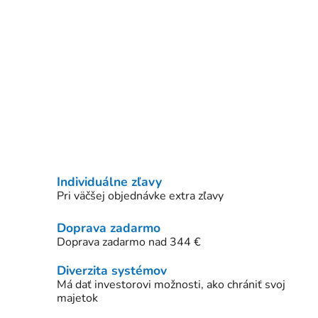
Individuálne zľavy
Pri väčšej objednávke extra zľavy
Doprava zadarmo
Doprava zadarmo nad 344 €
Diverzita systémov
Má dať investorovi možnosti, ako chrániť svoj
majetok