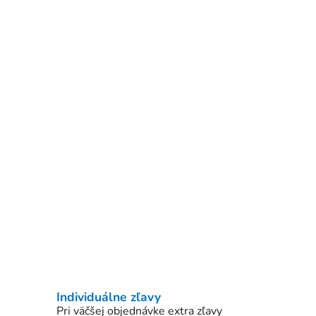
Individuálne zľavy
Pri väčšej objednávke extra zľavy