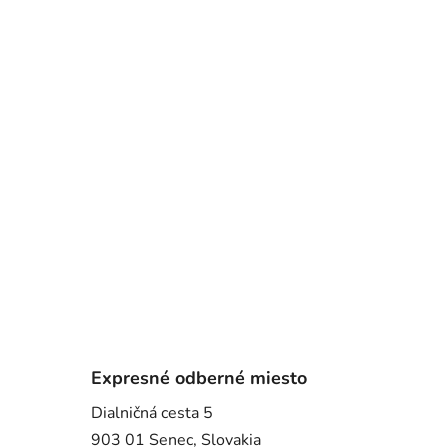
Expresné odberné miesto
Dialničná cesta 5
903 01 Senec, Slovakia